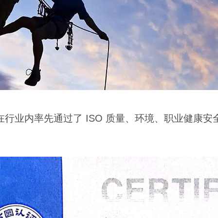
在行业内率先通过了 ISO 质量、环境、职业健康