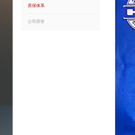
质保体系
公司荣誉