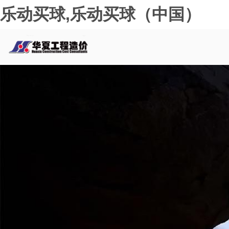
乐动买球,乐动买球（中国）