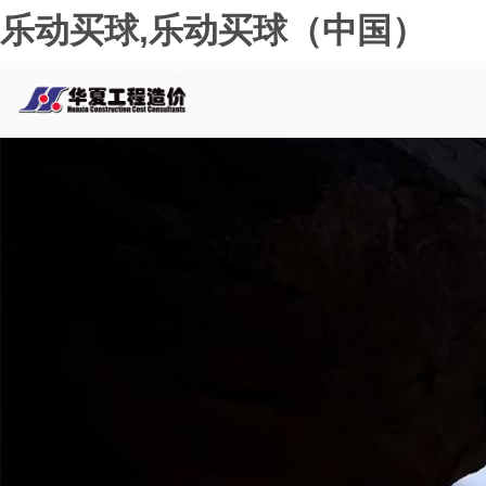
乐动买球,乐动买球（中国）