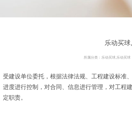
乐动买球
所属分类：
乐动买球,乐动买球
受建设单位委托，根据法律法规、工程建设标准
进度进行控制，对合同、信息进行管理，对工程
定职责。