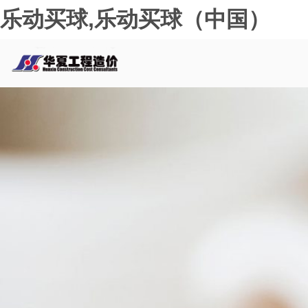
乐动买球,乐动买球（中国）