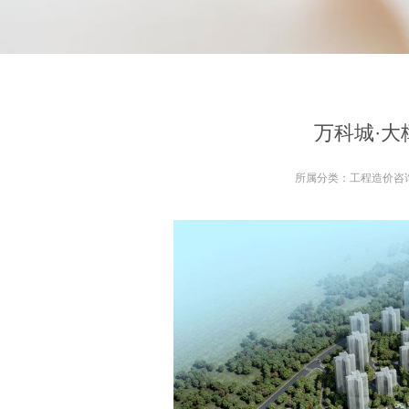
万科城·
所属分类：
工程造价咨