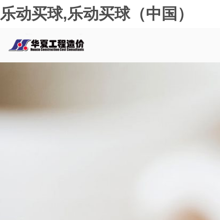
乐动买球,乐动买球（中国）