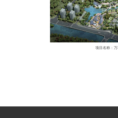
项目名称：万