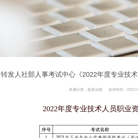
于转发人社部人事考试中心《2022年度专业技
所属分类：
政策法规
发布时间：
2022-
2022年度专业技术人员职业