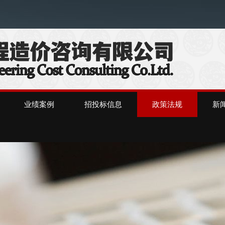
业绩案例
招投标信息
政策法规
新