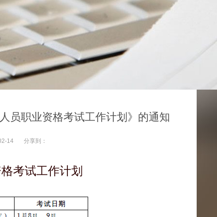
术人员职业资格考试工作计划》的通知
02-14
分享到：
资格考试工作计划