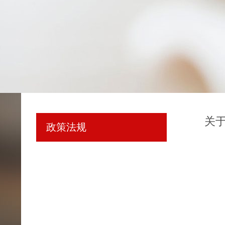
关
政策法规